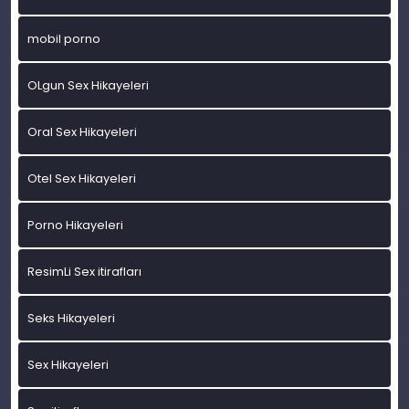
mobil porno
OLgun Sex Hikayeleri
Oral Sex Hikayeleri
Otel Sex Hikayeleri
Porno Hikayeleri
ResimLi Sex itirafları
Seks Hikayeleri
Sex Hikayeleri