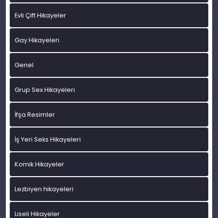
Evli Çift Hikayeler
Gay Hikayeleri
Genel
Grup Sex Hikayeleri
İfşa Resimler
İş Yeri Seks Hikayeleri
Komik Hikayeler
Lezbiyen hikayeleri
Liseli Hikayeler