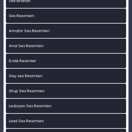
Sex itirafları
Sex Resimleri
Amatör Sex Resimleri
Anal Sex Resimleri
Erotik Resimler
Gay sex Resimleri
Grup Sex Resimleri
Lezbiyen Sex Resimleri
Liseli Sex Resimleri