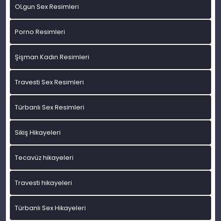
OLgun Sex Resimleri
Porno Resimleri
Şişman Kadın Resimleri
Travesti Sex Resimleri
Türbanlı Sex Resimleri
Sikiş Hikayeleri
Tecavüz hikayeleri
Travesti hikayeleri
Türbanlı Sex Hikayeleri