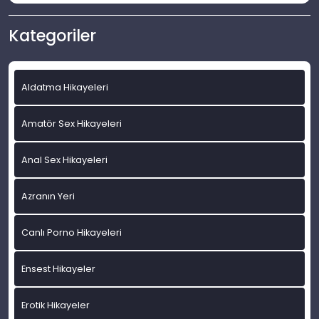
Kategoriler
Aldatma Hikayeleri
Amatör Sex Hikayeleri
Anal Sex Hikayeleri
Azranın Yeri
Canlı Porno Hikayeleri
Ensest Hikayeler
Erotik Hikayeler