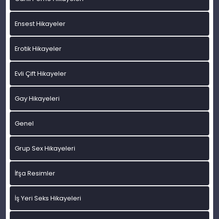
Ensest Hikayeler
Erotik Hikayeler
Evli Çift Hikayeler
Gay Hikayeleri
Genel
Grup Sex Hikayeleri
İfşa Resimler
İş Yeri Seks Hikayeleri