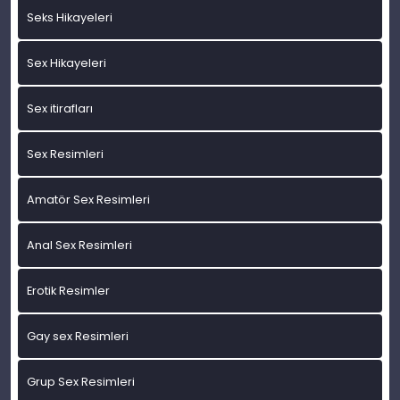
Seks Hikayeleri
Sex Hikayeleri
Sex itirafları
Sex Resimleri
Amatör Sex Resimleri
Anal Sex Resimleri
Erotik Resimler
Gay sex Resimleri
Grup Sex Resimleri