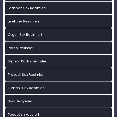
Lezbiyen Sex Resimleri
Liseli Sex Resimleri
OLgun Sex Resimleri
Porno Resimleri
Şişman Kadın Resimleri
Travesti Sex Resimleri
Türbanlı Sex Resimleri
Sikiş Hikayeleri
Tecavüz hikayeleri