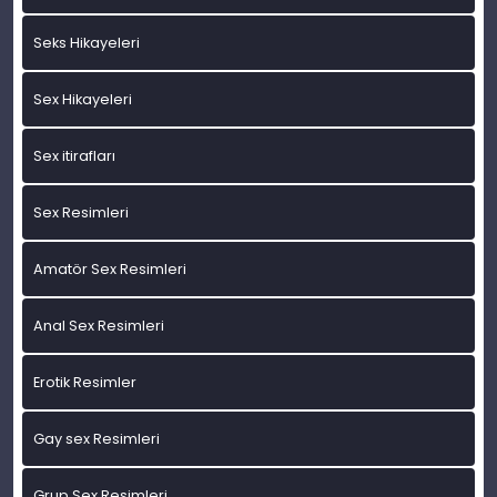
Seks Hikayeleri
Sex Hikayeleri
Sex itirafları
Sex Resimleri
Amatör Sex Resimleri
Anal Sex Resimleri
Erotik Resimler
Gay sex Resimleri
Grup Sex Resimleri