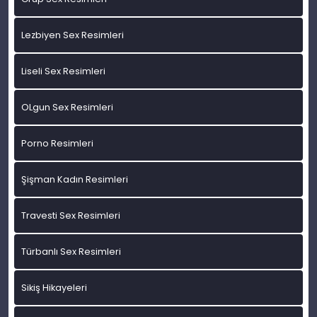
Lezbiyen Sex Resimleri
Liseli Sex Resimleri
OLgun Sex Resimleri
Porno Resimleri
Şişman Kadın Resimleri
Travesti Sex Resimleri
Türbanlı Sex Resimleri
Sikiş Hikayeleri