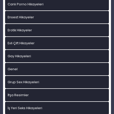
Canlı Porno Hikayeleri
Ensest Hikayeler
Erotik Hikayeler
Evli Çift Hikayeler
Gay Hikayeleri
Genel
Grup Sex Hikayeleri
İfşa Resimler
İş Yeri Seks Hikayeleri