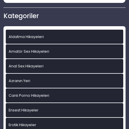
Kategoriler
Aldatma Hikayeleri
Amatör Sex Hikayeleri
Anal Sex Hikayeleri
Azranın Yeri
Canlı Porno Hikayeleri
Ensest Hikayeler
Erotik Hikayeler