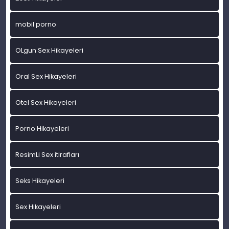
mobil porno
OLgun Sex Hikayeleri
Oral Sex Hikayeleri
Otel Sex Hikayeleri
Porno Hikayeleri
ResimLi Sex itirafları
Seks Hikayeleri
Sex Hikayeleri