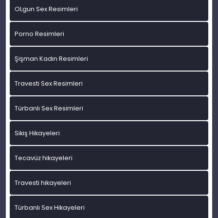
OLgun Sex Resimleri
Porno Resimleri
Şişman Kadın Resimleri
Travesti Sex Resimleri
Türbanlı Sex Resimleri
Sikiş Hikayeleri
Tecavüz hikayeleri
Travesti hikayeleri
Türbanlı Sex Hikayeleri