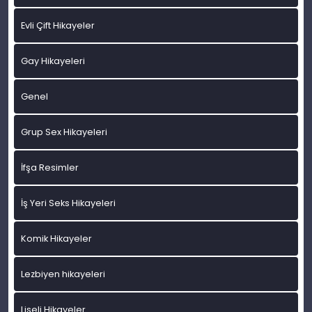
Evli Çift Hikayeler
Gay Hikayeleri
Genel
Grup Sex Hikayeleri
İfşa Resimler
İş Yeri Seks Hikayeleri
Komik Hikayeler
Lezbiyen hikayeleri
Liseli Hikayeler