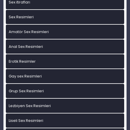
Sex itirafları
Sex Resimleri
Amatör Sex Resimleri
Anal Sex Resimleri
Erotik Resimler
Gay sex Resimleri
Grup Sex Resimleri
Lezbiyen Sex Resimleri
Liseli Sex Resimleri