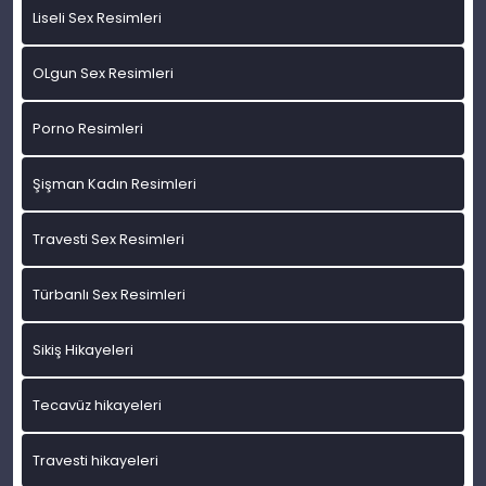
Liseli Sex Resimleri
OLgun Sex Resimleri
Porno Resimleri
Şişman Kadın Resimleri
Travesti Sex Resimleri
Türbanlı Sex Resimleri
Sikiş Hikayeleri
Tecavüz hikayeleri
Travesti hikayeleri