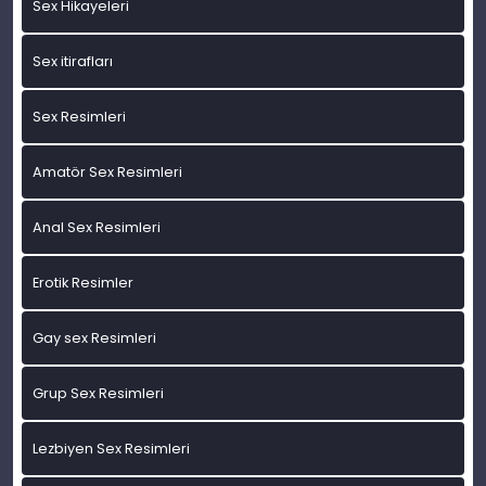
Sex Hikayeleri
Sex itirafları
Sex Resimleri
Amatör Sex Resimleri
Anal Sex Resimleri
Erotik Resimler
Gay sex Resimleri
Grup Sex Resimleri
Lezbiyen Sex Resimleri