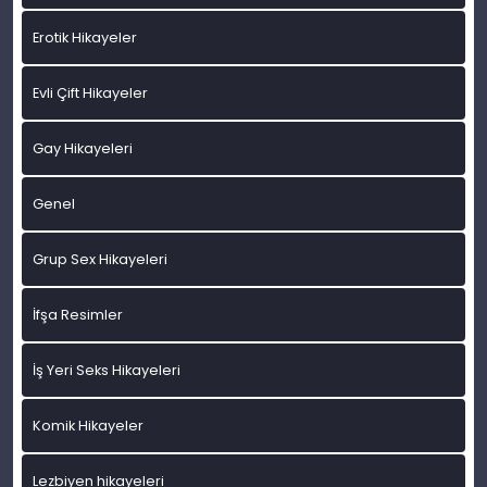
Erotik Hikayeler
Evli Çift Hikayeler
Gay Hikayeleri
Genel
Grup Sex Hikayeleri
İfşa Resimler
İş Yeri Seks Hikayeleri
Komik Hikayeler
Lezbiyen hikayeleri