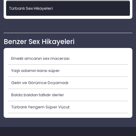
Türbanlı Sex Hikayeleri
Benzer Sex Hikayeleri
Emekli amcanın sex macerası
Yaşlı adamın karısı süper
Gelin ve Görümce Doyamadı
Baldız baldan tatlıdır derler
Türbanlı Yengem Süper Vücut