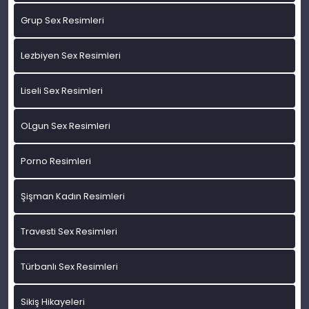
Grup Sex Resimleri
Lezbiyen Sex Resimleri
Liseli Sex Resimleri
OLgun Sex Resimleri
Porno Resimleri
Şişman Kadın Resimleri
Travesti Sex Resimleri
Türbanlı Sex Resimleri
Sikiş Hikayeleri