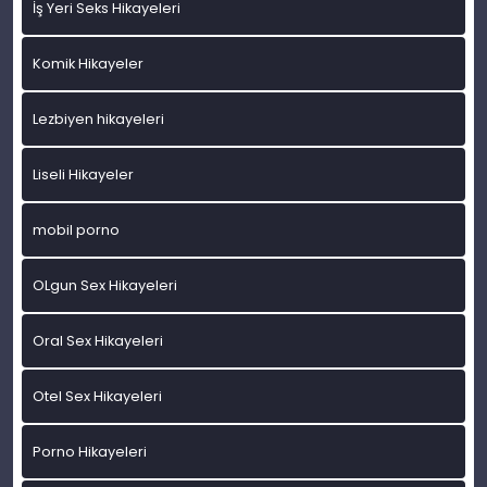
İş Yeri Seks Hikayeleri
Komik Hikayeler
Lezbiyen hikayeleri
Liseli Hikayeler
mobil porno
OLgun Sex Hikayeleri
Oral Sex Hikayeleri
Otel Sex Hikayeleri
Porno Hikayeleri