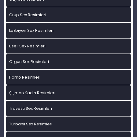
Grup Sex Resimleri
Lezbiyen Sex Resimleri
Liseli Sex Resimleri
OLgun Sex Resimleri
Porno Resimleri
Şişman Kadın Resimleri
Travesti Sex Resimleri
Türbanlı Sex Resimleri