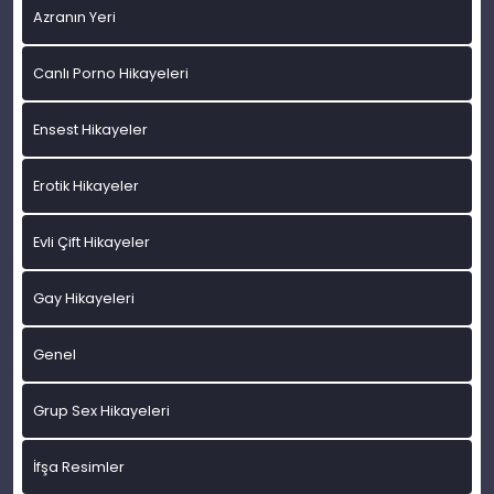
Azranın Yeri
Canlı Porno Hikayeleri
Ensest Hikayeler
Erotik Hikayeler
Evli Çift Hikayeler
Gay Hikayeleri
Genel
Grup Sex Hikayeleri
İfşa Resimler