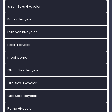
İş Yeri Seks Hikayeleri
Komik Hikayeler
Lezbiyen hikayeleri
Liseli Hikayeler
mobil porno
OLgun Sex Hikayeleri
Oral Sex Hikayeleri
Otel Sex Hikayeleri
Porno Hikayeleri