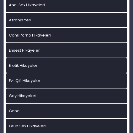
Anal Sex Hikayeleri
Azranın Yeri
Canlı Porno Hikayeleri
Ensest Hikayeler
Erotik Hikayeler
Evli Çift Hikayeler
Gay Hikayeleri
Genel
Grup Sex Hikayeleri