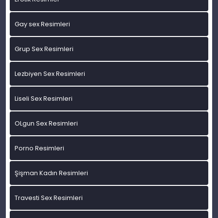
Gay sex Resimleri
Grup Sex Resimleri
Lezbiyen Sex Resimleri
Liseli Sex Resimleri
OLgun Sex Resimleri
Porno Resimleri
Şişman Kadın Resimleri
Travesti Sex Resimleri