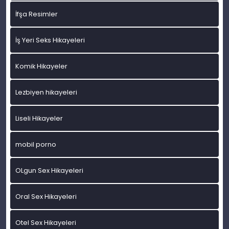
İfşa Resimler
İş Yeri Seks Hikayeleri
Komik Hikayeler
Lezbiyen hikayeleri
Liseli Hikayeler
mobil porno
OLgun Sex Hikayeleri
Oral Sex Hikayeleri
Otel Sex Hikayeleri