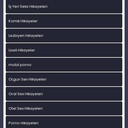
İş Yeri Seks Hikayeleri
Komik Hikayeler
Lezbiyen hikayeleri
Liseli Hikayeler
mobil porno
OLgun Sex Hikayeleri
Oral Sex Hikayeleri
Otel Sex Hikayeleri
Porno Hikayeleri