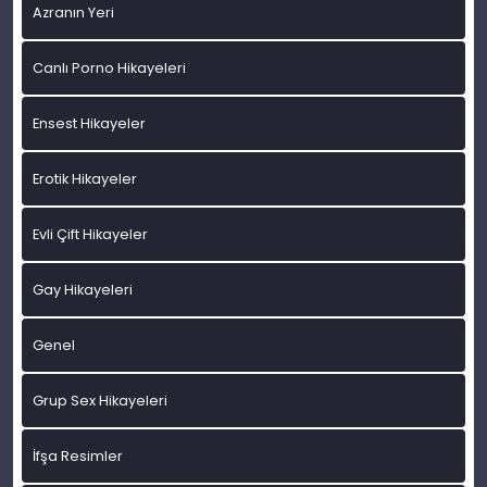
Azranın Yeri
Canlı Porno Hikayeleri
Ensest Hikayeler
Erotik Hikayeler
Evli Çift Hikayeler
Gay Hikayeleri
Genel
Grup Sex Hikayeleri
İfşa Resimler