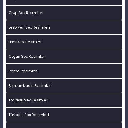
Grup Sex Resimleri
Lezbiyen Sex Resimleri
Liseli Sex Resimleri
OLgun Sex Resimleri
Porno Resimleri
Şişman Kadın Resimleri
Travesti Sex Resimleri
Türbanlı Sex Resimleri