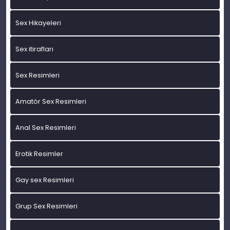
Sex Hikayeleri
Sex itirafları
Sex Resimleri
Amatör Sex Resimleri
Anal Sex Resimleri
Erotik Resimler
Gay sex Resimleri
Grup Sex Resimleri