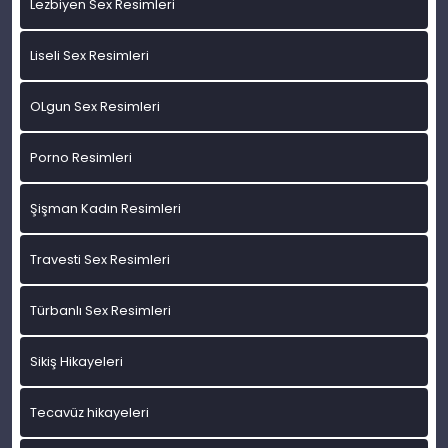
Lezbiyen Sex Resimleri
Liseli Sex Resimleri
OLgun Sex Resimleri
Porno Resimleri
Şişman Kadın Resimleri
Travesti Sex Resimleri
Türbanlı Sex Resimleri
Sikiş Hikayeleri
Tecavüz hikayeleri