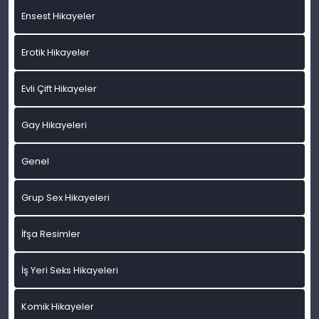
Ensest Hikayeler
Erotik Hikayeler
Evli Çift Hikayeler
Gay Hikayeleri
Genel
Grup Sex Hikayeleri
İfşa Resimler
İş Yeri Seks Hikayeleri
Komik Hikayeler