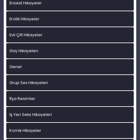
Ensest Hikayeler
Erotik Hikayeler
Evli Çift Hikayeler
Gay Hikayeleri
Genel
Grup Sex Hikayeleri
İfşa Resimler
İş Yeri Seks Hikayeleri
Komik Hikayeler