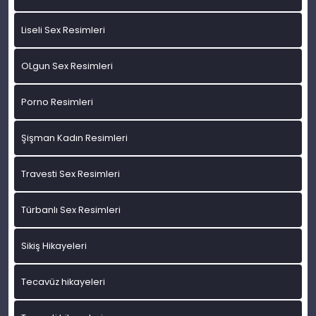
Liseli Sex Resimleri
OLgun Sex Resimleri
Porno Resimleri
Şişman Kadın Resimleri
Travesti Sex Resimleri
Türbanlı Sex Resimleri
Sikiş Hikayeleri
Tecavüz hikayeleri