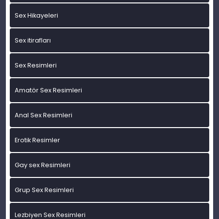
Sex Hikayeleri
Sex itirafları
Sex Resimleri
Amatör Sex Resimleri
Anal Sex Resimleri
Erotik Resimler
Gay sex Resimleri
Grup Sex Resimleri
Lezbiyen Sex Resimleri