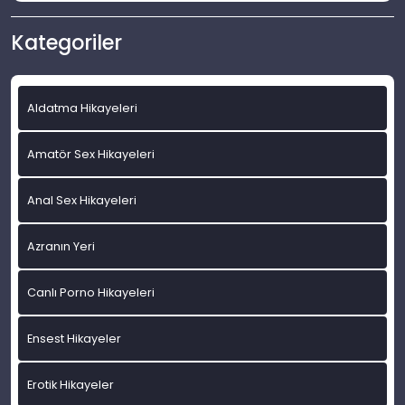
Kategoriler
Aldatma Hikayeleri
Amatör Sex Hikayeleri
Anal Sex Hikayeleri
Azranın Yeri
Canlı Porno Hikayeleri
Ensest Hikayeler
Erotik Hikayeler