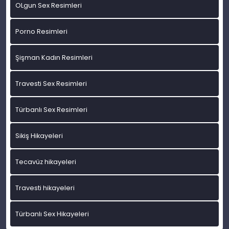
OLgun Sex Resimleri
Porno Resimleri
Şişman Kadın Resimleri
Travesti Sex Resimleri
Türbanlı Sex Resimleri
Sikiş Hikayeleri
Tecavüz hikayeleri
Travesti hikayeleri
Türbanlı Sex Hikayeleri