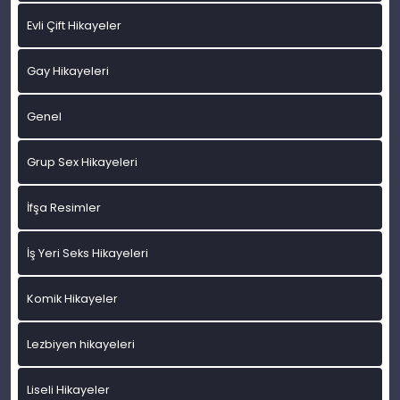
Evli Çift Hikayeler
Gay Hikayeleri
Genel
Grup Sex Hikayeleri
İfşa Resimler
İş Yeri Seks Hikayeleri
Komik Hikayeler
Lezbiyen hikayeleri
Liseli Hikayeler