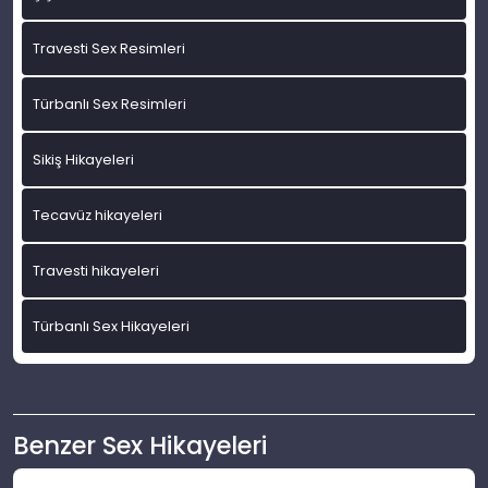
Travesti Sex Resimleri
Türbanlı Sex Resimleri
Sikiş Hikayeleri
Tecavüz hikayeleri
Travesti hikayeleri
Türbanlı Sex Hikayeleri
Benzer Sex Hikayeleri