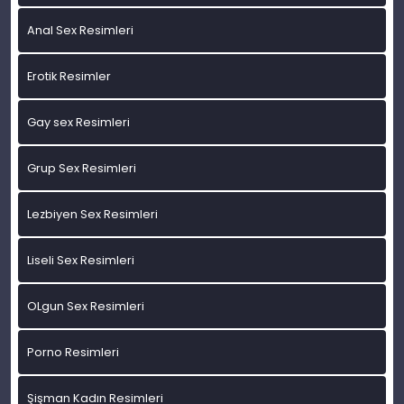
Anal Sex Resimleri
Erotik Resimler
Gay sex Resimleri
Grup Sex Resimleri
Lezbiyen Sex Resimleri
Liseli Sex Resimleri
OLgun Sex Resimleri
Porno Resimleri
Şişman Kadın Resimleri