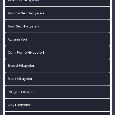
Aldatma Hikayeleri
Amatör Sex Hikayeleri
Anal Sex Hikayeleri
Azranın Yeri
Canlı Porno Hikayeleri
Ensest Hikayeler
Erotik Hikayeler
Evli Çift Hikayeler
Gay Hikayeleri