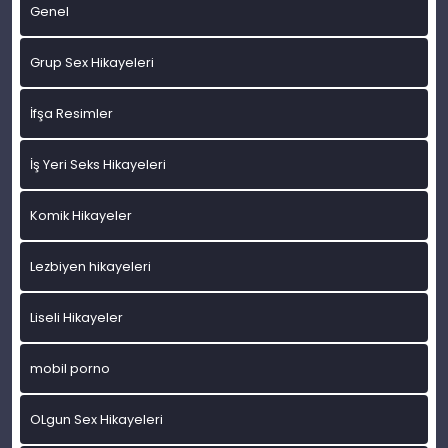
Genel
Grup Sex Hikayeleri
İfşa Resimler
İş Yeri Seks Hikayeleri
Komik Hikayeler
Lezbiyen hikayeleri
Liseli Hikayeler
mobil porno
OLgun Sex Hikayeleri