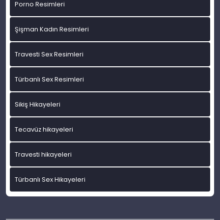
Porno Resimleri
Şişman Kadın Resimleri
Travesti Sex Resimleri
Türbanlı Sex Resimleri
Sikiş Hikayeleri
Tecavüz hikayeleri
Travesti hikayeleri
Türbanlı Sex Hikayeleri