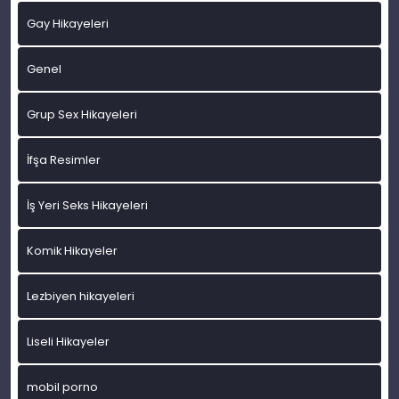
Gay Hikayeleri
Genel
Grup Sex Hikayeleri
İfşa Resimler
İş Yeri Seks Hikayeleri
Komik Hikayeler
Lezbiyen hikayeleri
Liseli Hikayeler
mobil porno