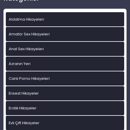
Aldatma Hikayeleri
Amatör Sex Hikayeleri
Anal Sex Hikayeleri
Azranın Yeri
Canlı Porno Hikayeleri
Ensest Hikayeler
Erotik Hikayeler
Evli Çift Hikayeler