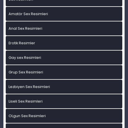
Amatör Sex Resimleri
Anal Sex Resimleri
Erotik Resimler
Gay sex Resimleri
Grup Sex Resimleri
Lezbiyen Sex Resimleri
Liseli Sex Resimleri
OLgun Sex Resimleri