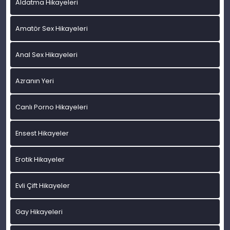
Aldatma Hikayeleri
Amatör Sex Hikayeleri
Anal Sex Hikayeleri
Azranın Yeri
Canlı Porno Hikayeleri
Ensest Hikayeler
Erotik Hikayeler
Evli Çift Hikayeler
Gay Hikayeleri