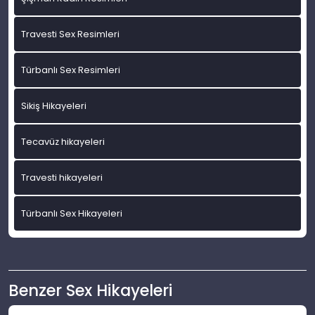
Travesti Sex Resimleri
Türbanlı Sex Resimleri
Sikiş Hikayeleri
Tecavüz hikayeleri
Travesti hikayeleri
Türbanlı Sex Hikayeleri
Benzer Sex Hikayeleri