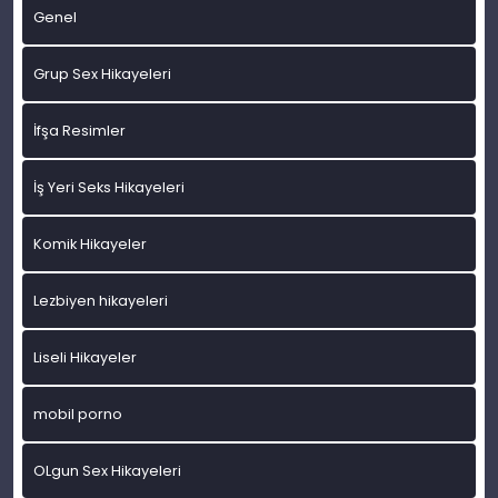
Genel
Grup Sex Hikayeleri
İfşa Resimler
İş Yeri Seks Hikayeleri
Komik Hikayeler
Lezbiyen hikayeleri
Liseli Hikayeler
mobil porno
OLgun Sex Hikayeleri