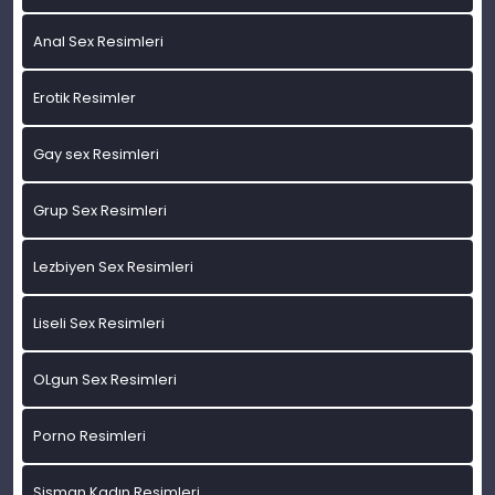
Anal Sex Resimleri
Erotik Resimler
Gay sex Resimleri
Grup Sex Resimleri
Lezbiyen Sex Resimleri
Liseli Sex Resimleri
OLgun Sex Resimleri
Porno Resimleri
Şişman Kadın Resimleri