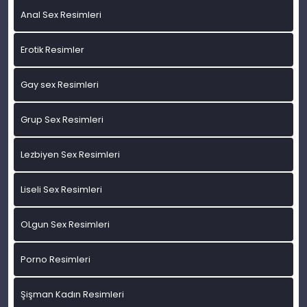
Anal Sex Resimleri
Erotik Resimler
Gay sex Resimleri
Grup Sex Resimleri
Lezbiyen Sex Resimleri
Liseli Sex Resimleri
OLgun Sex Resimleri
Porno Resimleri
Şişman Kadın Resimleri