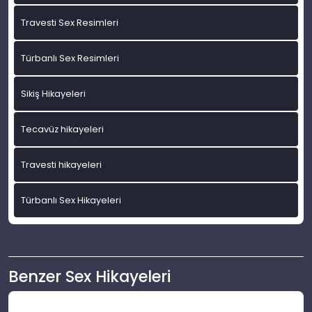
Travesti Sex Resimleri
Türbanlı Sex Resimleri
Sikiş Hikayeleri
Tecavüz hikayeleri
Travesti hikayeleri
Türbanlı Sex Hikayeleri
Benzer Sex Hikayeleri