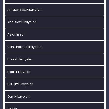
Amatör Sex Hikayeleri
Anal Sex Hikayeleri
Azranın Yeri
Canlı Porno Hikayeleri
Ensest Hikayeler
Erotik Hikayeler
Evli Çift Hikayeler
Gay Hikayeleri
Genel