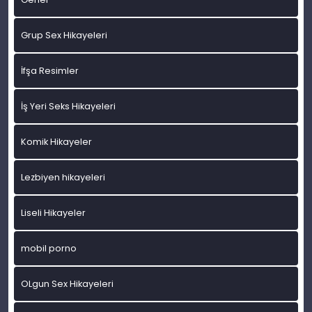
Grup Sex Hikayeleri
İfşa Resimler
İş Yeri Seks Hikayeleri
Komik Hikayeler
Lezbiyen hikayeleri
Liseli Hikayeler
mobil porno
OLgun Sex Hikayeleri