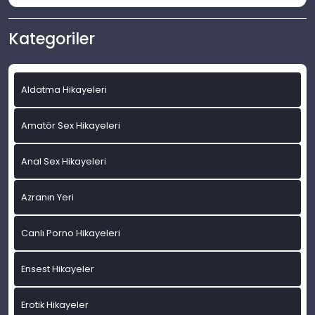
Kategoriler
Aldatma Hikayeleri
Amatör Sex Hikayeleri
Anal Sex Hikayeleri
Azranın Yeri
Canlı Porno Hikayeleri
Ensest Hikayeler
Erotik Hikayeler