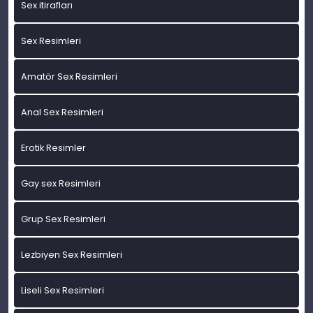
Sex itirafları
Sex Resimleri
Amatör Sex Resimleri
Anal Sex Resimleri
Erotik Resimler
Gay sex Resimleri
Grup Sex Resimleri
Lezbiyen Sex Resimleri
Liseli Sex Resimleri