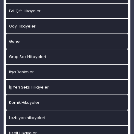
Evli Çift Hikayeler
Gay Hikayeleri
Genel
Grup Sex Hikayeleri
İfşa Resimler
İş Yeri Seks Hikayeleri
Komik Hikayeler
Lezbiyen hikayeleri
Liseli Hikayeler