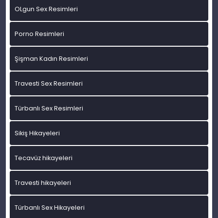
OLgun Sex Resimleri
Porno Resimleri
Şişman Kadın Resimleri
Travesti Sex Resimleri
Türbanlı Sex Resimleri
Sikiş Hikayeleri
Tecavüz hikayeleri
Travesti hikayeleri
Türbanlı Sex Hikayeleri