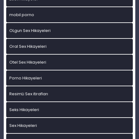
mobil porno
OLgun Sex Hikayeleri
Oral Sex Hikayeleri
Otel Sex Hikayeleri
Porno Hikayeleri
ResimLi Sex itirafları
Seks Hikayeleri
Sex Hikayeleri