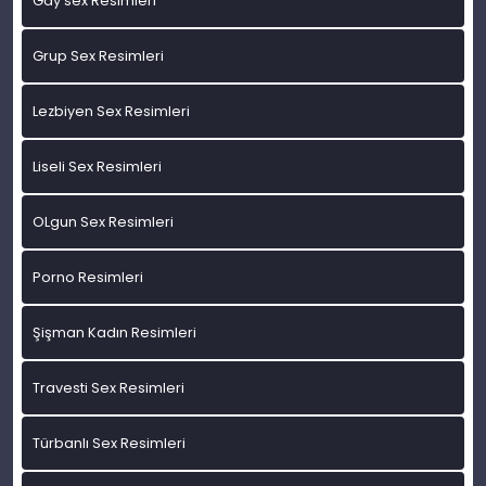
Gay sex Resimleri
Grup Sex Resimleri
Lezbiyen Sex Resimleri
Liseli Sex Resimleri
OLgun Sex Resimleri
Porno Resimleri
Şişman Kadın Resimleri
Travesti Sex Resimleri
Türbanlı Sex Resimleri