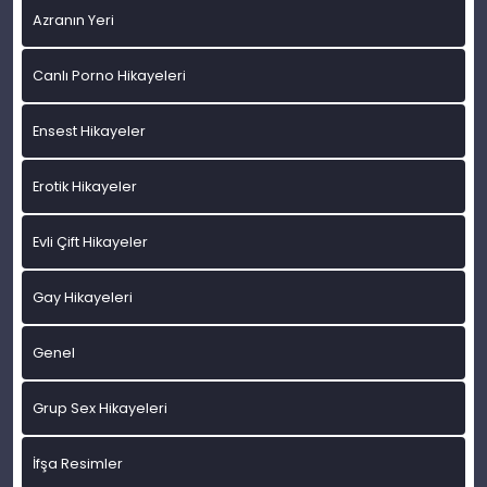
Azranın Yeri
Canlı Porno Hikayeleri
Ensest Hikayeler
Erotik Hikayeler
Evli Çift Hikayeler
Gay Hikayeleri
Genel
Grup Sex Hikayeleri
İfşa Resimler