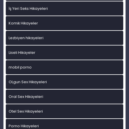
İş Yeri Seks Hikayeleri
Komik Hikayeler
Lezbiyen hikayeleri
Liseli Hikayeler
mobil porno
OLgun Sex Hikayeleri
Oral Sex Hikayeleri
Otel Sex Hikayeleri
Porno Hikayeleri