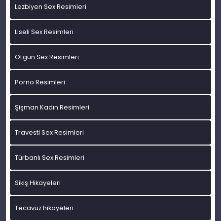
Lezbiyen Sex Resimleri
Liseli Sex Resimleri
OLgun Sex Resimleri
Porno Resimleri
Şişman Kadın Resimleri
Travesti Sex Resimleri
Türbanlı Sex Resimleri
Sikiş Hikayeleri
Tecavüz hikayeleri