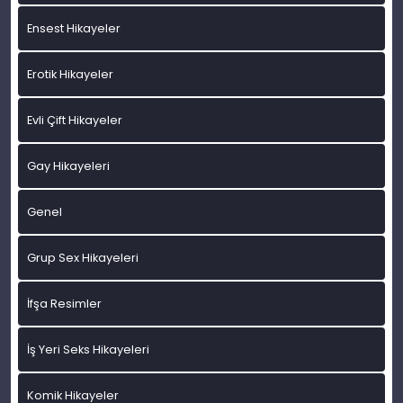
Ensest Hikayeler
Erotik Hikayeler
Evli Çift Hikayeler
Gay Hikayeleri
Genel
Grup Sex Hikayeleri
İfşa Resimler
İş Yeri Seks Hikayeleri
Komik Hikayeler