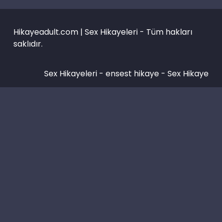
Hikayeadult.com | Sex Hikayeleri - Tüm hakları
saklıdır.
Sex Hikayeleri -
ensest hikaye
-
Sex Hikaye