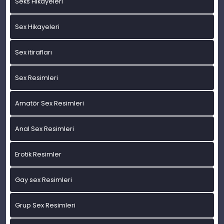
Seks Hikayeleri
Sex Hikayeleri
Sex itirafları
Sex Resimleri
Amatör Sex Resimleri
Anal Sex Resimleri
Erotik Resimler
Gay sex Resimleri
Grup Sex Resimleri