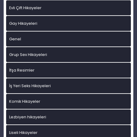
Evli Çift Hikayeler
Gay Hikayeleri
Genel
Grup Sex Hikayeleri
İfşa Resimler
İş Yeri Seks Hikayeleri
Komik Hikayeler
Lezbiyen hikayeleri
Liseli Hikayeler