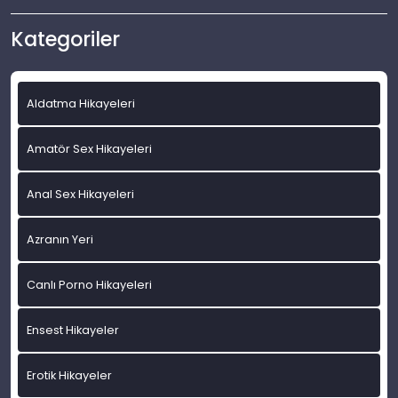
Kategoriler
Aldatma Hikayeleri
Amatör Sex Hikayeleri
Anal Sex Hikayeleri
Azranın Yeri
Canlı Porno Hikayeleri
Ensest Hikayeler
Erotik Hikayeler