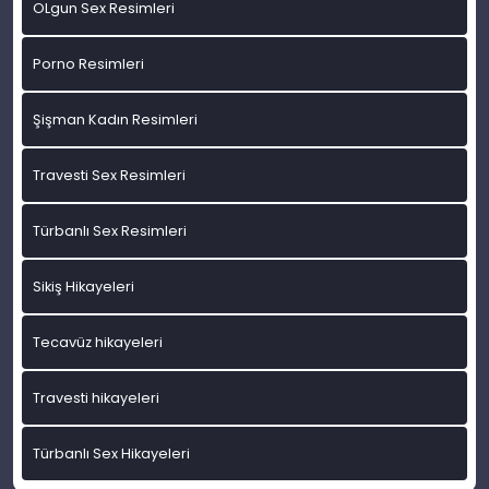
OLgun Sex Resimleri
Porno Resimleri
Şişman Kadın Resimleri
Travesti Sex Resimleri
Türbanlı Sex Resimleri
Sikiş Hikayeleri
Tecavüz hikayeleri
Travesti hikayeleri
Türbanlı Sex Hikayeleri