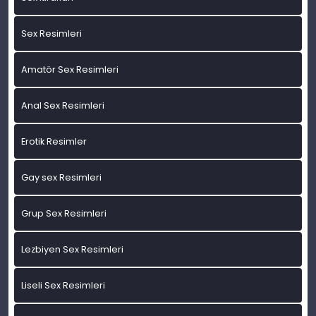
Sex Resimleri
Amatör Sex Resimleri
Anal Sex Resimleri
Erotik Resimler
Gay sex Resimleri
Grup Sex Resimleri
Lezbiyen Sex Resimleri
Liseli Sex Resimleri