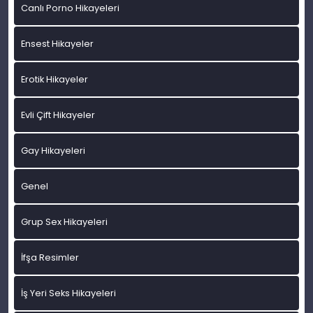
Canlı Porno Hikayeleri
Ensest Hikayeler
Erotik Hikayeler
Evli Çift Hikayeler
Gay Hikayeleri
Genel
Grup Sex Hikayeleri
İfşa Resimler
İş Yeri Seks Hikayeleri