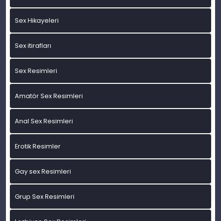
Sex Hikayeleri
Sex itirafları
Sex Resimleri
Amatör Sex Resimleri
Anal Sex Resimleri
Erotik Resimler
Gay sex Resimleri
Grup Sex Resimleri