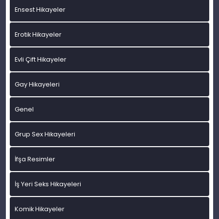
Ensest Hikayeler
Erotik Hikayeler
Evli Çift Hikayeler
Gay Hikayeleri
Genel
Grup Sex Hikayeleri
İfşa Resimler
İş Yeri Seks Hikayeleri
Komik Hikayeler