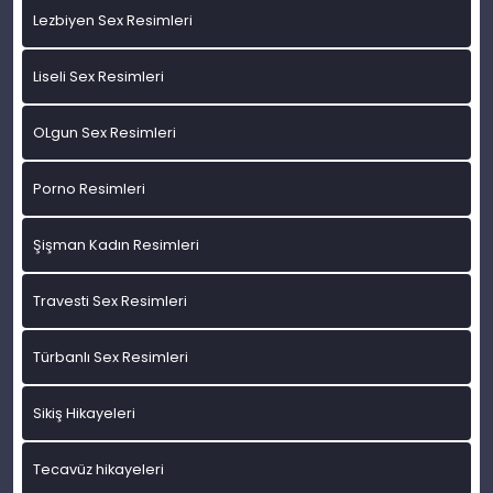
Lezbiyen Sex Resimleri
Liseli Sex Resimleri
OLgun Sex Resimleri
Porno Resimleri
Şişman Kadın Resimleri
Travesti Sex Resimleri
Türbanlı Sex Resimleri
Sikiş Hikayeleri
Tecavüz hikayeleri