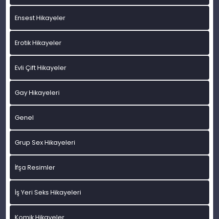
Ensest Hikayeler
Erotik Hikayeler
Evli Çift Hikayeler
Gay Hikayeleri
Genel
Grup Sex Hikayeleri
İfşa Resimler
İş Yeri Seks Hikayeleri
Komik Hikayeler