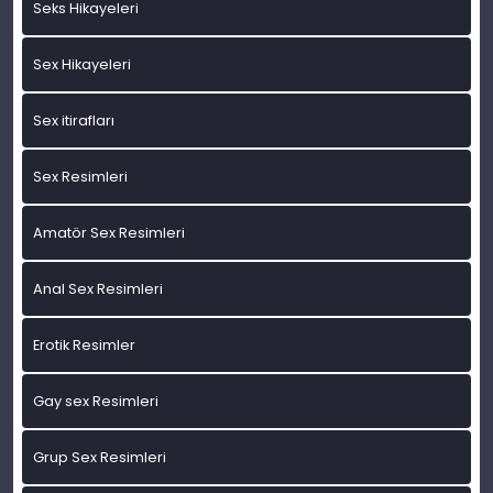
Seks Hikayeleri
Sex Hikayeleri
Sex itirafları
Sex Resimleri
Amatör Sex Resimleri
Anal Sex Resimleri
Erotik Resimler
Gay sex Resimleri
Grup Sex Resimleri