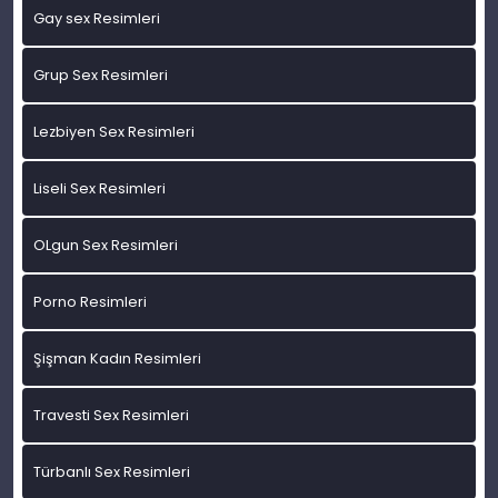
Gay sex Resimleri
Grup Sex Resimleri
Lezbiyen Sex Resimleri
Liseli Sex Resimleri
OLgun Sex Resimleri
Porno Resimleri
Şişman Kadın Resimleri
Travesti Sex Resimleri
Türbanlı Sex Resimleri