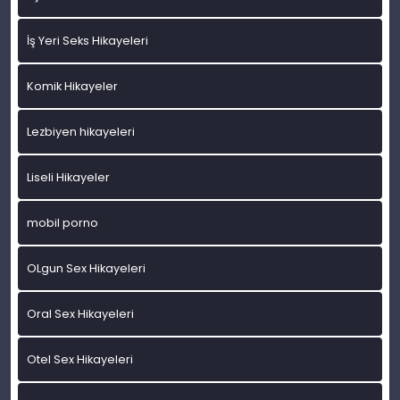
İş Yeri Seks Hikayeleri
Komik Hikayeler
Lezbiyen hikayeleri
Liseli Hikayeler
mobil porno
OLgun Sex Hikayeleri
Oral Sex Hikayeleri
Otel Sex Hikayeleri