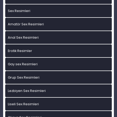
Sex Resimleri
Amatör Sex Resimleri
Anal Sex Resimleri
Erotik Resimler
Gay sex Resimleri
Grup Sex Resimleri
Lezbiyen Sex Resimleri
Liseli Sex Resimleri