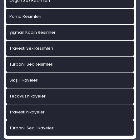
OLgun Sex Resimleri
Porno Resimleri
Şişman Kadın Resimleri
Travesti Sex Resimleri
Türbanlı Sex Resimleri
Sikiş Hikayeleri
Tecavüz hikayeleri
Travesti hikayeleri
Türbanlı Sex Hikayeleri