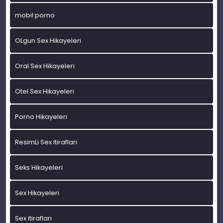
mobil porno
OLgun Sex Hikayeleri
Oral Sex Hikayeleri
Otel Sex Hikayeleri
Porno Hikayeleri
ResimLi Sex itirafları
Seks Hikayeleri
Sex Hikayeleri
Sex itirafları