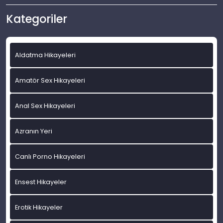
Kategoriler
Aldatma Hikayeleri
Amatör Sex Hikayeleri
Anal Sex Hikayeleri
Azranın Yeri
Canlı Porno Hikayeleri
Ensest Hikayeler
Erotik Hikayeler