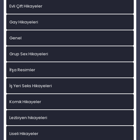
Evli Çift Hikayeler
Gay Hikayeleri
Genel
Grup Sex Hikayeleri
İfşa Resimler
İş Yeri Seks Hikayeleri
Komik Hikayeler
Lezbiyen hikayeleri
Liseli Hikayeler